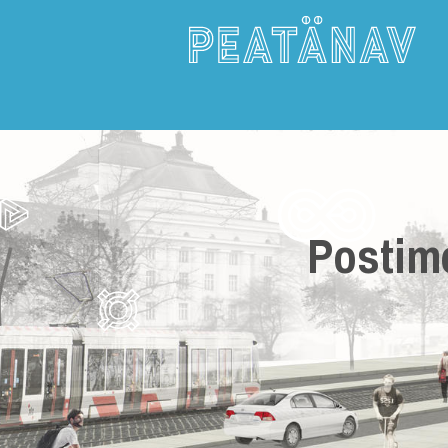
Postim